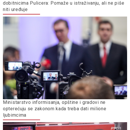
dobitnicima Pulicera: Pomaže u istraživanju, ali ne piše
niti uređuje
Ministarstvo informisanja, opštine i gradovi ne
opterećuju se zakonom kada treba dati milione
ljubimcima