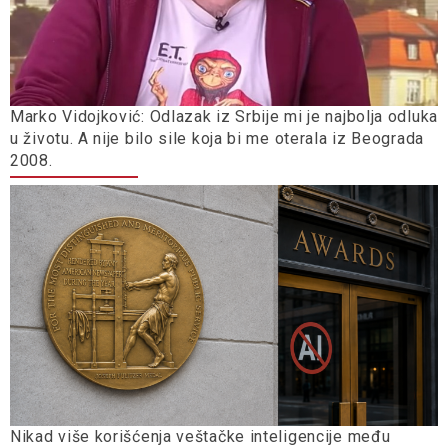
Marko Vidojković: Odlazak iz Srbije mi je najbolja odluka
u životu. A nije bilo sile koja bi me oterala iz Beograda
2008.
Nikad više korišćenja veštačke inteligencije među