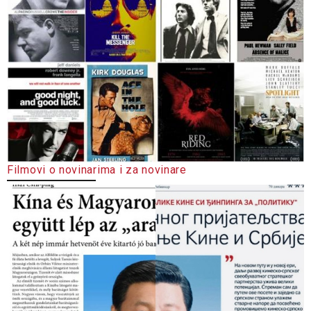
Filmovi o novinarima i za novinare