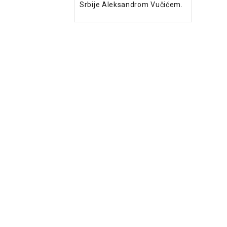
Srbije Aleksandrom Vučićem.