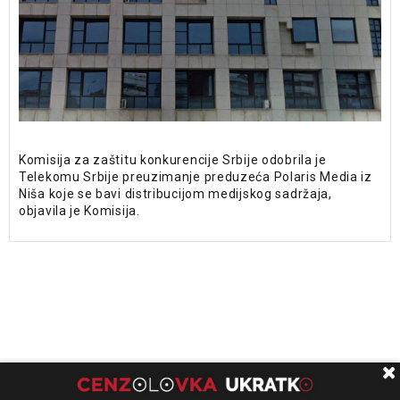
Komisija za zaštitu konkurencije Srbije odobrila je
Telekomu Srbije preuzimanje preduzeća Polaris Media iz
Niša koje se bavi distribucijom medijskog sadržaja,
objavila je Komisija.