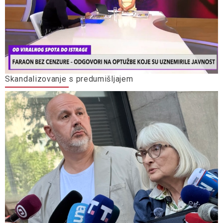
Skandalizovanje s predumišljajem