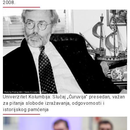
2008.
Univerzitet Kolumbija: Slučaj „Ćuruvija” presedan, važan
za pitanja slobode izražavanja, odgovornosti i
istorijskog pamćenja