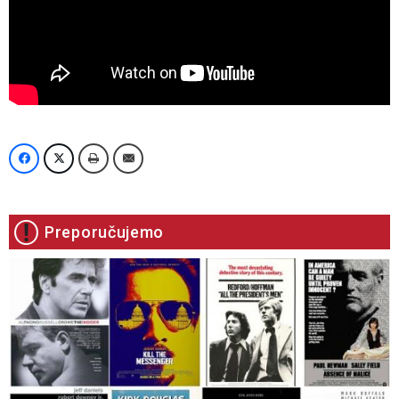
Preporučujemo