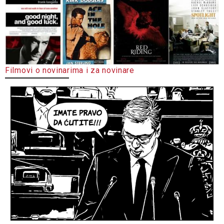
Filmovi o novinarima i za novinare