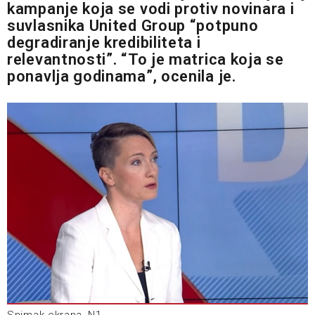
kampanje koja se vodi protiv novinara i
suvlasnika United Group “potpuno
degradiranje kredibiliteta i
relevantnosti”. “To je matrica koja se
ponavlja godinama”, ocenila je.