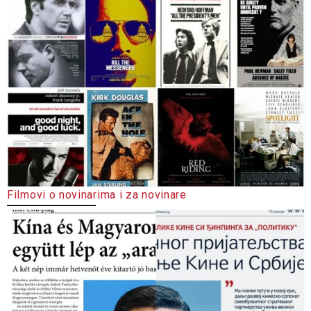
Filmovi o novinarima i za novinare