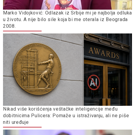
Marko Vidojković: Odlazak iz Srbije mi je najbolja odluka
u životu. A nije bilo sile koja bi me oterala iz Beograda
2008.
Nikad više korišćenja veštačke inteligencije među
dobitnicima Pulicera: Pomaže u istraživanju, ali ne piše
niti uređuje