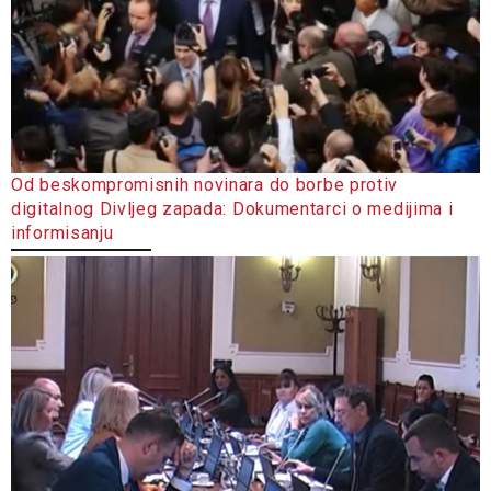
Od beskompromisnih novinara do borbe protiv
digitalnog Divljeg zapada: Dokumentarci o medijima i
informisanju