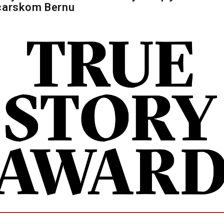
jcarskom Bernu