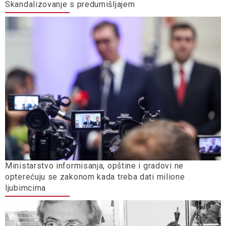
Skandalizovanje s predumišljajem
Ministarstvo informisanja, opštine i gradovi ne
opterećuju se zakonom kada treba dati milione
ljubimcima