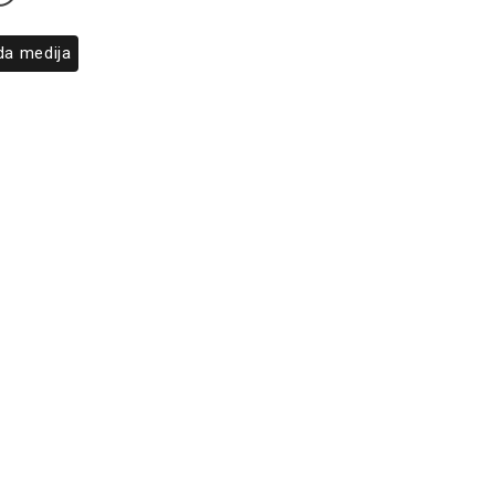
da medija