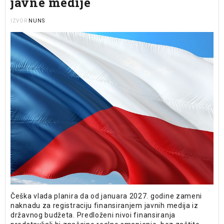
javne medije
NUNS
IZVOR
Češka vlada planira da od januara 2027. godine zameni
naknadu za registraciju finansiranjem javnih medija iz
državnog budžeta. Predloženi nivoi finansiranja