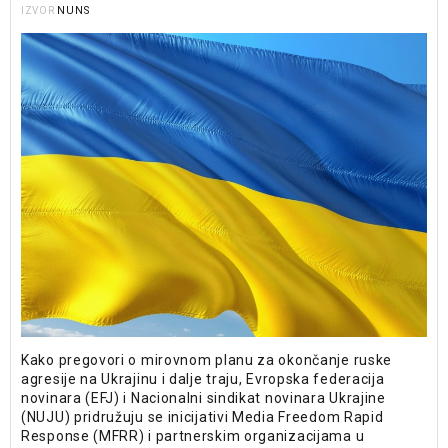
NUNS
IZVOR
Kako pregovori o mirovnom planu za okončanje ruske
agresije na Ukrajinu i dalje traju, Evropska federacija
novinara (EFJ) i Nacionalni sindikat novinara Ukrajine
(NUJU) pridružuju se inicijativi Media Freedom Rapid
Response (MFRR) i partnerskim organizacijama u