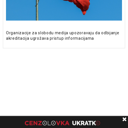
Organizacije za slobodu medija upozoravaju da odbijanje
akreditacija ugrožava pristup informacijama