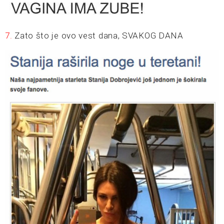
7.
Zato što je ovo vest dana, SVAKOG DANA