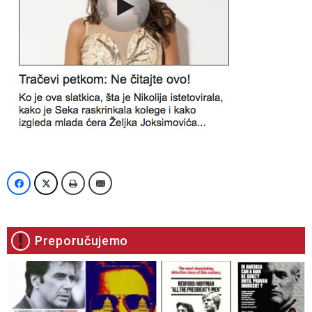
Preporučujemo