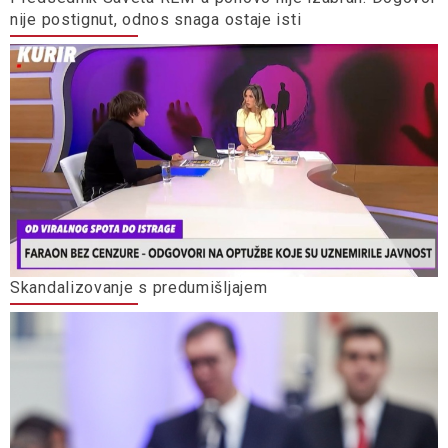
nije postignut, odnos snaga ostaje isti
Skandalizovanje s predumišljajem