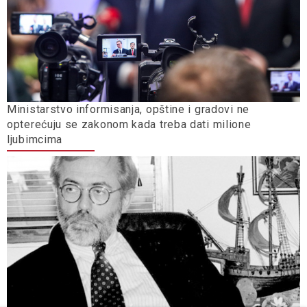
Ministarstvo informisanja, opštine i gradovi ne
opterećuju se zakonom kada treba dati milione
ljubimcima