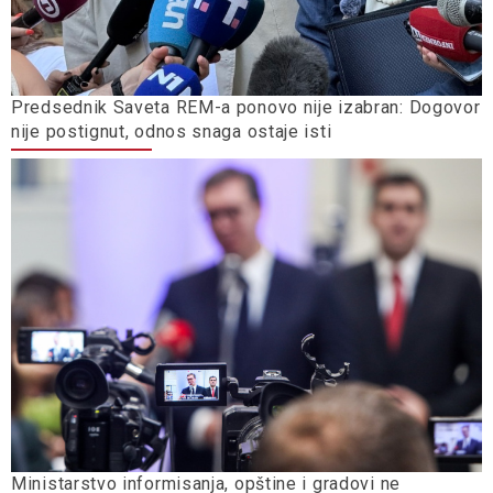
Predsednik Saveta REM-a ponovo nije izabran: Dogovor
nije postignut, odnos snaga ostaje isti
Ministarstvo informisanja, opštine i gradovi ne