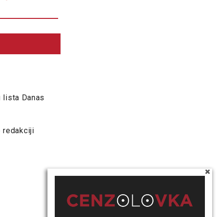
 lista Danas
 redakciji