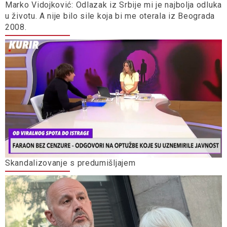
Marko Vidojković: Odlazak iz Srbije mi je najbolja odluka
u životu. A nije bilo sile koja bi me oterala iz Beograda
2008.
Skandalizovanje s predumišljajem