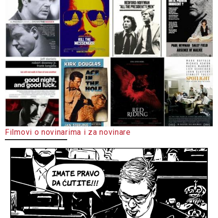
Filmovi o novinarima i za novinare