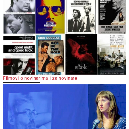
Filmovi o novinarima i za novinare