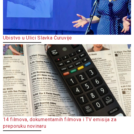
Ubistvo u Ulici Slavka Ćuruvije
14 filmova, dokumentarnih filmova i TV emisija za
preporuku novinaru