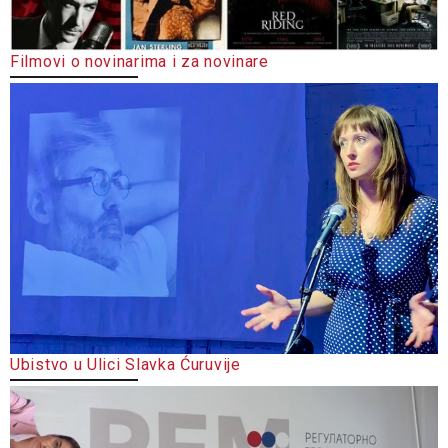
Filmovi o novinarima i za novinare
Ubistvo u Ulici Slavka Ćuruvije