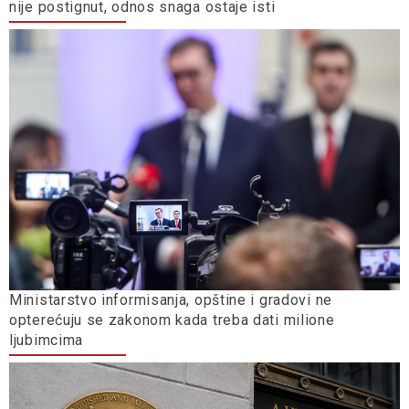
nije postignut, odnos snaga ostaje isti
Ministarstvo informisanja, opštine i gradovi ne
opterećuju se zakonom kada treba dati milione
ljubimcima