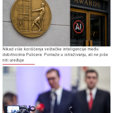
Nikad više korišćenja veštačke inteligencije među
dobitnicima Pulicera: Pomaže u istraživanju, ali ne piše
niti uređuje