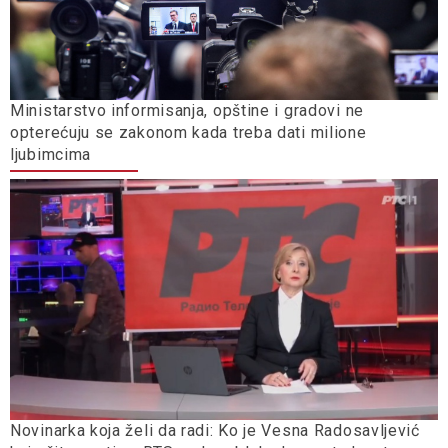
Ministarstvo informisanja, opštine i gradovi ne
opterećuju se zakonom kada treba dati milione
ljubimcima
Novinarka koja želi da radi: Ko je Vesna Radosavljević