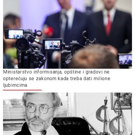
Ministarstvo informisanja, opštine i gradovi ne
opterećuju se zakonom kada treba dati milione
ljubimcima