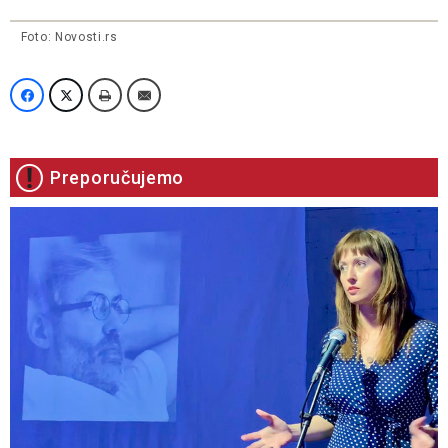
Foto: Novosti.rs
Preporučujemo