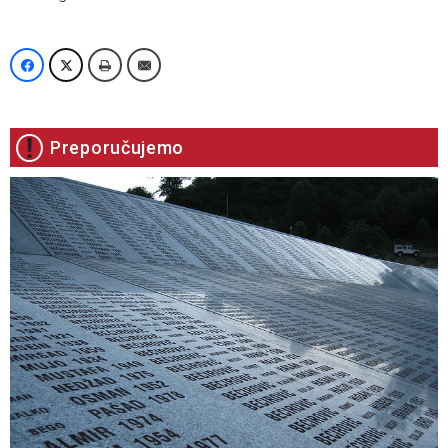
Preporučujemo