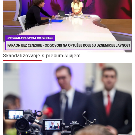
Skandalizovanje s predumišljajem