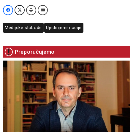
Medijske slobode
Ujedinjene nacije
Preporučujemo