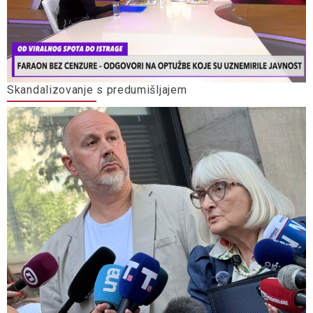
Skandalizovanje s predumišljajem