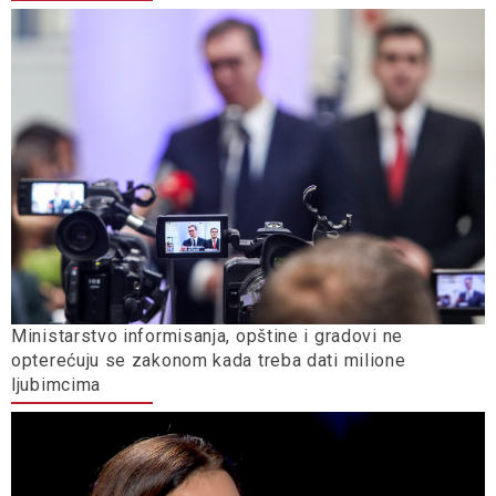
Ministarstvo informisanja, opštine i gradovi ne
opterećuju se zakonom kada treba dati milione
ljubimcima