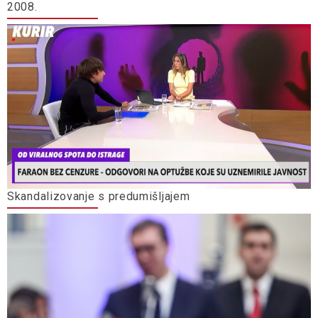
2008.
Skandalizovanje s predumišljajem