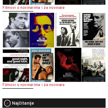
Filmovi o novinarima i za novinare
Filmovi o novinarima i za novinare
Najčitanije