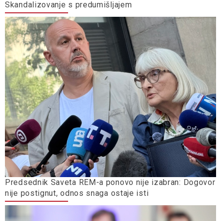
Skandalizovanje s predumišljajem
Predsednik Saveta REM-a ponovo nije izabran: Dogovor
nije postignut, odnos snaga ostaje isti