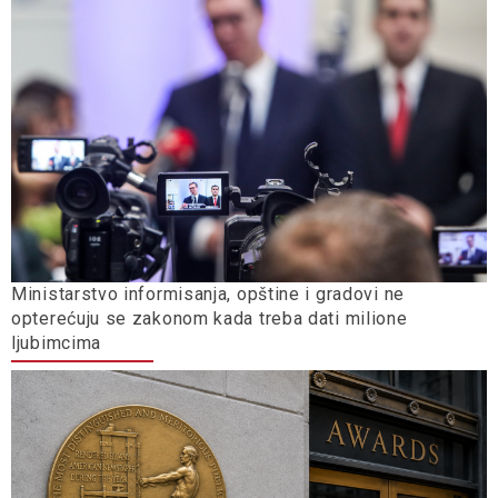
Ministarstvo informisanja, opštine i gradovi ne
opterećuju se zakonom kada treba dati milione
ljubimcima