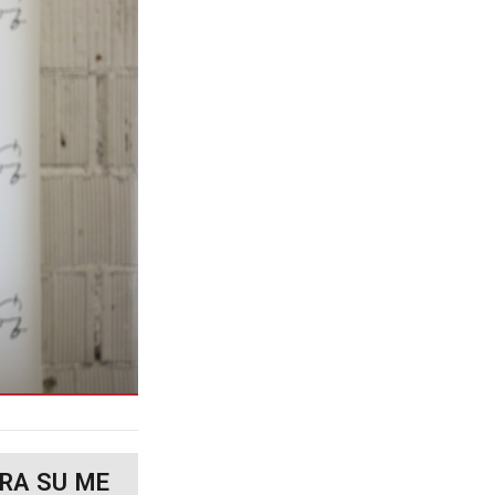
RA SU ME