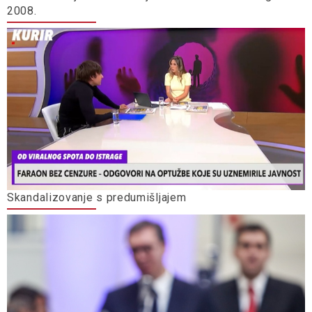
2008.
Skandalizovanje s predumišljajem