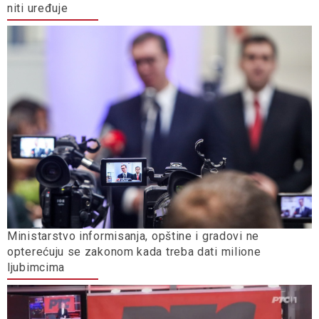
niti uređuje
Ministarstvo informisanja, opštine i gradovi ne
opterećuju se zakonom kada treba dati milione
ljubimcima