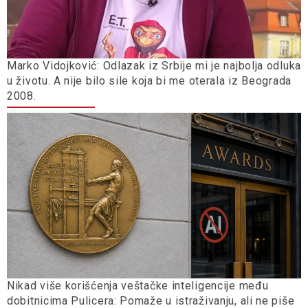
Marko Vidojković: Odlazak iz Srbije mi je najbolja odluka
u životu. A nije bilo sile koja bi me oterala iz Beograda
2008.
Nikad više korišćenja veštačke inteligencije među
dobitnicima Pulicera: Pomaže u istraživanju, ali ne piše