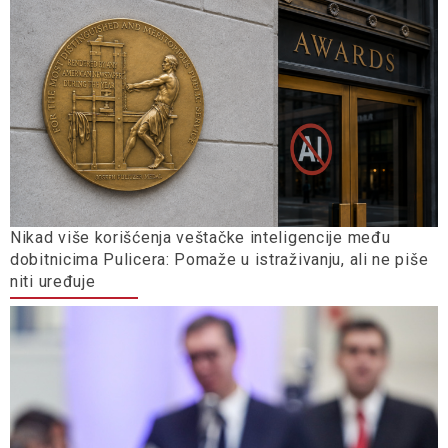
Nikad više korišćenja veštačke inteligencije među
dobitnicima Pulicera: Pomaže u istraživanju, ali ne piše
niti uređuje