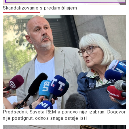
Skandalizovanje s predumišljajem
Predsednik Saveta REM-a ponovo nije izabran: Dogovor
nije postignut, odnos snaga ostaje isti