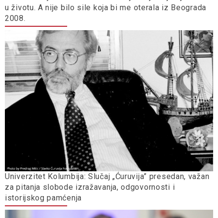
u životu. A nije bilo sile koja bi me oterala iz Beograda
2008.
Univerzitet Kolumbija: Slučaj „Ćuruvija” presedan, važan
za pitanja slobode izražavanja, odgovornosti i
istorijskog pamćenja