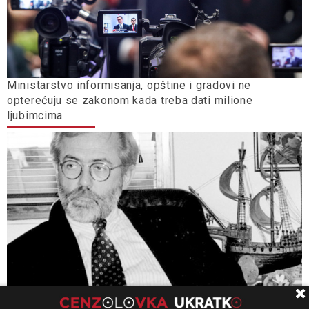
Ministarstvo informisanja, opštine i gradovi ne
opterećuju se zakonom kada treba dati milione
ljubimcima