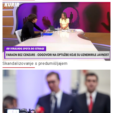
Skandalizovanje s predumišljajem