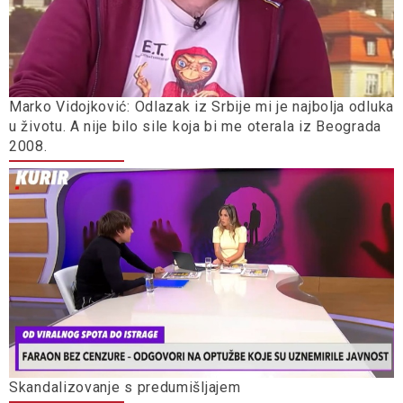
Marko Vidojković: Odlazak iz Srbije mi je najbolja odluka
u životu. A nije bilo sile koja bi me oterala iz Beograda
2008.
Skandalizovanje s predumišljajem