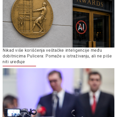
Nikad više korišćenja veštačke inteligencije među
dobitnicima Pulicera: Pomaže u istraživanju, ali ne piše
niti uređuje