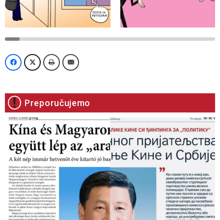
Preporučujemo