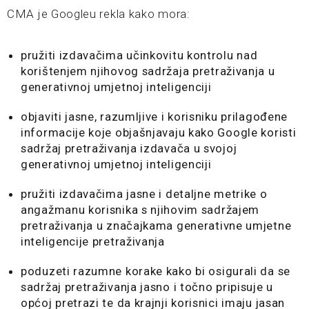
CMA je Googleu rekla kako mora:
pružiti izdavačima učinkovitu kontrolu nad
korištenjem njihovog sadržaja pretraživanja u
generativnoj umjetnoj inteligenciji
objaviti jasne, razumljive i korisniku prilagođene
informacije koje objašnjavaju kako Google koristi
sadržaj pretraživanja izdavača u svojoj
generativnoj umjetnoj inteligenciji
pružiti izdavačima jasne i detaljne metrike o
angažmanu korisnika s njihovim sadržajem
pretraživanja u značajkama generativne umjetne
inteligencije pretraživanja
poduzeti razumne korake kako bi osigurali da se
sadržaj pretraživanja jasno i točno pripisuje u
općoj pretrazi te da krajnji korisnici imaju jasan