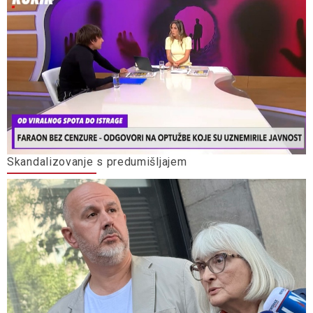
Skandalizovanje s predumišljajem