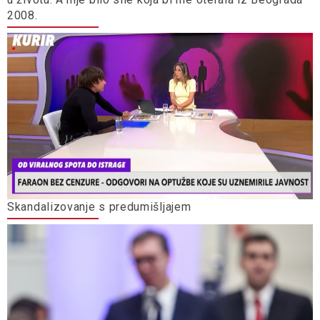
2008.
Skandalizovanje s predumišljajem