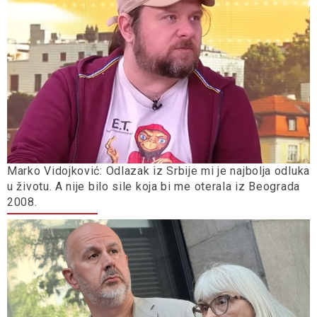
Marko Vidojković: Odlazak iz Srbije mi je najbolja odluka
u životu. A nije bilo sile koja bi me oterala iz Beograda
2008.