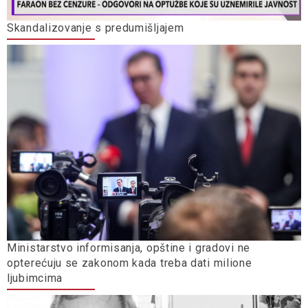
Skandalizovanje s predumišljajem
Ministarstvo informisanja, opštine i gradovi ne
opterećuju se zakonom kada treba dati milione
ljubimcima