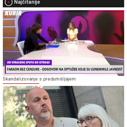
Najčitanije
Skandalizovanje s predumišljajem