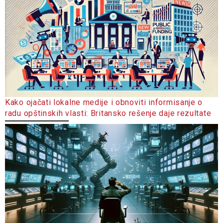
Kako ojačati lokalne medije i obnoviti informisanje o
radu opštinskih vlasti: Britansko rešenje daje rezultate