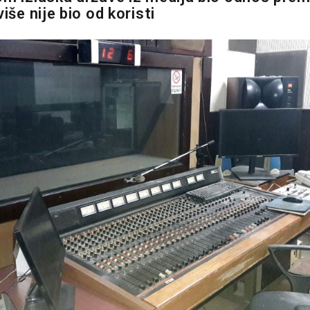
više nije bio od koristi