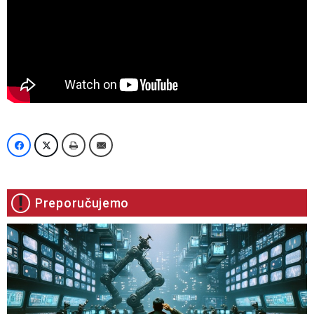
Preporučujemo