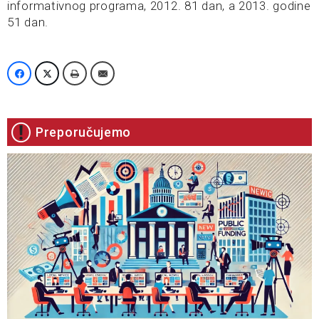
informativnog programa, 2012. 81 dan, a 2013. godine
51 dan.
Preporučujemo