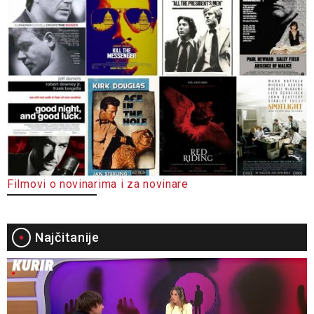
Filmovi o novinarima i za novinare
Najčitanije