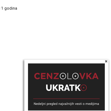
 11 godina