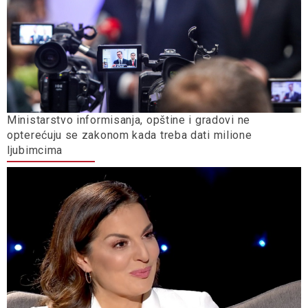
Ministarstvo informisanja, opštine i gradovi ne
opterećuju se zakonom kada treba dati milione
ljubimcima